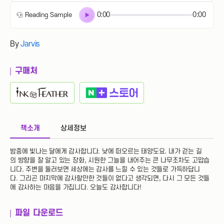
0:00
0:00
Reading Sample
By
Jarvis
구매처
책소개
상세정보
밤중에 빛나는 달에게 감사합니다. 낮에 떠오르는 태양도요. 내가 걷는 길
의 방향을 잘 알고 있는 장화, 시원한 그늘을 내어주는 큰 나무조차도 고맙습
니다. 주변을 둘러보면 세상에는 감사를 느낄 수 있는 것들로 가득하답니
다. 그리곤 마지막에 감사할만한 것들이 없다고 생각되면, 다시 그 모든 것들
에 감사하는 마음을 가집니다. 오늘도 감사합니다!
파일 다운로드