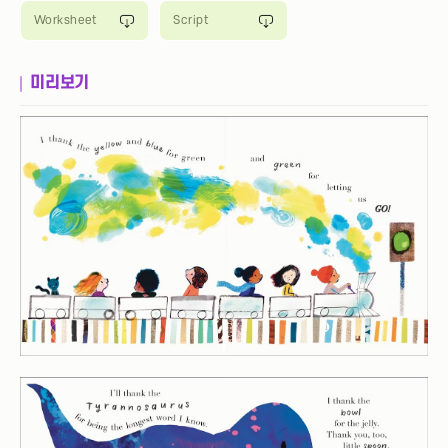
Worksheet
Script
미리보기