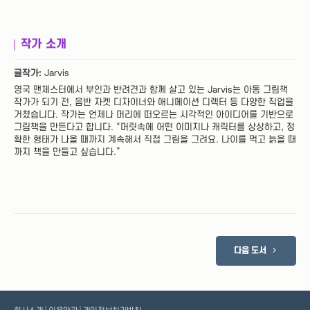
작가 소개
글작가:
Jarvis
영국 맨체스터에서 부인과 반려견과 함께 살고 있는 Jarvis는 아동 그림책
작가가 되기 전, 음반 자켓 디자이너와 애니메이션 디렉터 등 다양한 직업을
거쳤습니다. 작가는 언제나 머리에 떠오르는 시각적인 아이디어를 기반으로
그림책을 만든다고 합니다. “머릿속에 어떤 이미지나 캐릭터를 상상하고, 정
확한 형태가 나올 때까지 계속해서 직접 그림을 그려요. 나이를 먹고 늙을 때
까지 책을 만들고 싶습니다.”
다음 도서