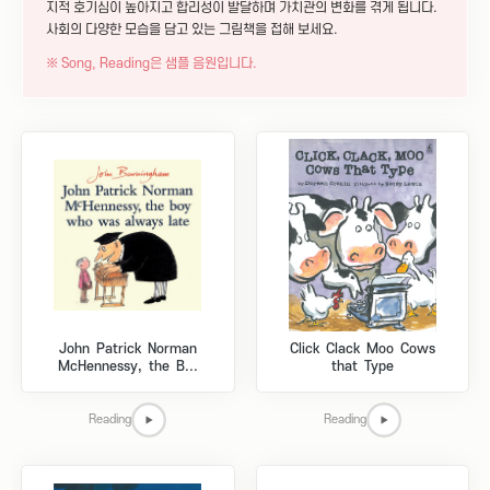
지적 호기심이 높아지고 합리성이 발달하며 가치관의 변화를 겪게 됩니다.
사회의 다양한 모습을 담고 있는 그림책을 접해 보세요.
※ Song, Reading은 샘플 음원입니다.
John Patrick Norman
Click Clack Moo Cows
McHennessy, the B...
that Type
Reading
Reading