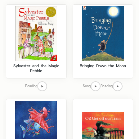
Sylvester and the Magic
Bringing Down the Moon
Pebble
Reading
Song
Reading