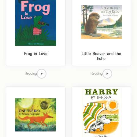
Frog in Love
Little Beaver and the
Echo
Reading
Reading