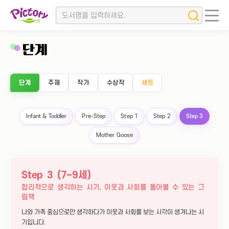
단계
단계
주제
작가
수상작
세트
Infant & Toddler
Pre-Step
Step 1
Step 2
Step 3
Mother Goose
Step 3 (7~9세)
합리적으로 생각하는 시기, 이웃과 사회를 돌아볼 수 있는 그
림책
나와 가족 중심으로만 생각하다가 이웃과 사회를 보는 시각이 생겨나는 시
기입니다.