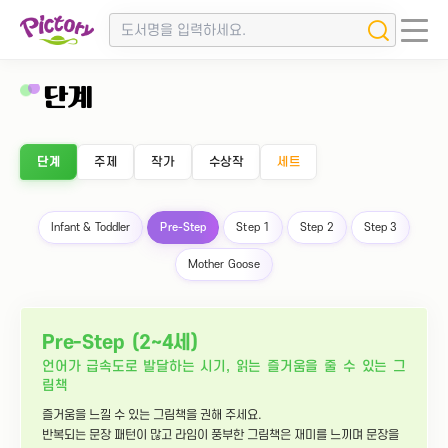
단계
단계
주제
작가
수상작
세트
Infant & Toddler
Pre-Step
Step 1
Step 2
Step 3
Mother Goose
Pre-Step (2~4세)
언어가 급속도로 발달하는 시기, 읽는 즐거움을 줄 수 있는 그
림책
즐거움을 느낄 수 있는 그림책을 권해 주세요.
반복되는 문장 패턴이 많고 라임이 풍부한 그림책은 재미를 느끼며 문장을