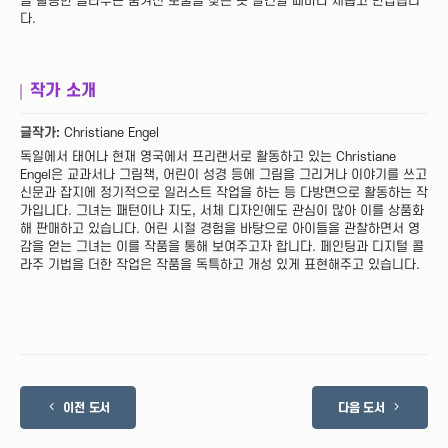
을 활용한 콜라주는 숨겨진 보물을 찾은 듯 발견할 때마다 새롭고 반갑습니
다.
작가 소개
글작가:
Christiane Engel
독일에서 태어나 현재 영국에서 프리랜서로 활동하고 있는 Christiane
Engel은 교과서나 그림책, 어린이 성경 등에 그림을 그리거나 이야기를 쓰고
신문과 잡지에 정기적으로 일러스트 작업을 하는 등 다방면으로 활동하는 작
가입니다. 그녀는 패턴이나 지도, 서체 디자인에도 관심이 많아 이를 상품화
해 판매하고 있습니다. 어린 시절 경험을 바탕으로 아이들을 관찰하면서 영
감을 얻는 그녀는 이를 작품을 통해 보여주고자 합니다. 페인팅과 디지털 콜
라주 기법을 더한 작업은 작품을 독특하고 개성 있게 표현해주고 있습니다.
이전 도서
다음 도서